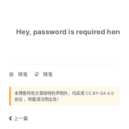
Hey, password is required here.
随笔
随笔
本博客所有文章除特别声明外，均采用
CC BY-SA 4.0
协议
，转载请注明出处！
上一篇